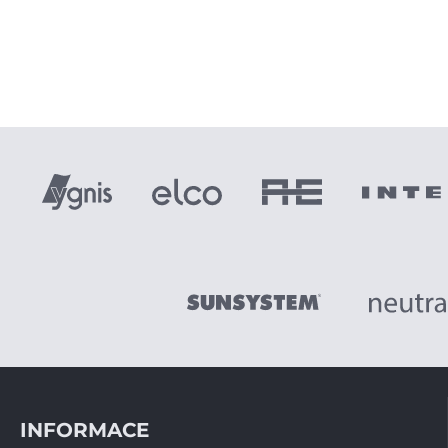
INFORMACE