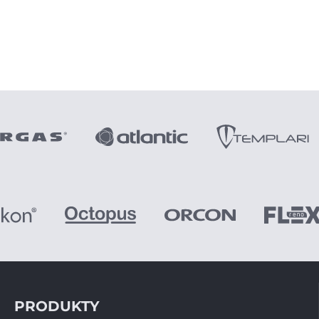
PRODUKTY