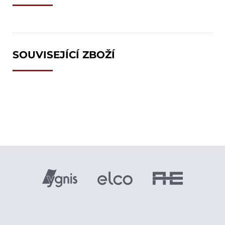
SOUVISEJÍCÍ ZBOŽÍ