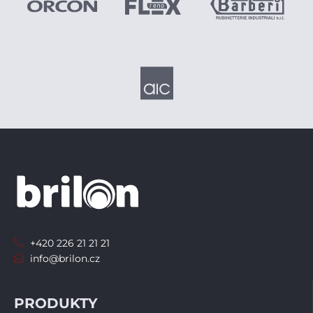
+420 226 21 21 21
info@brilon.cz
PRODUKTY