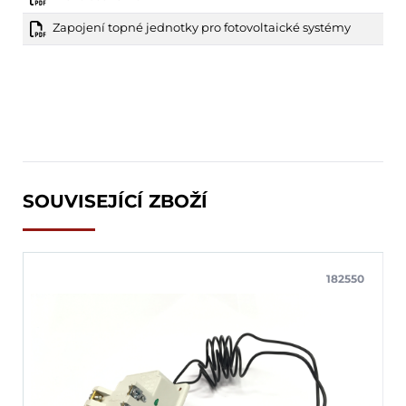
Zapojení topné jednotky pro fotovoltaické systémy
SOUVISEJÍCÍ ZBOŽÍ
182550