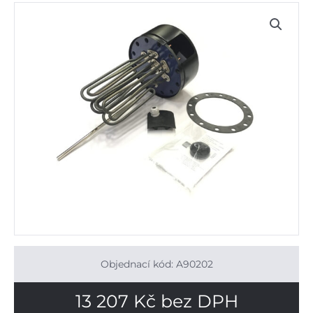
Objednací kód: A90202
13 207
Kč
bez DPH