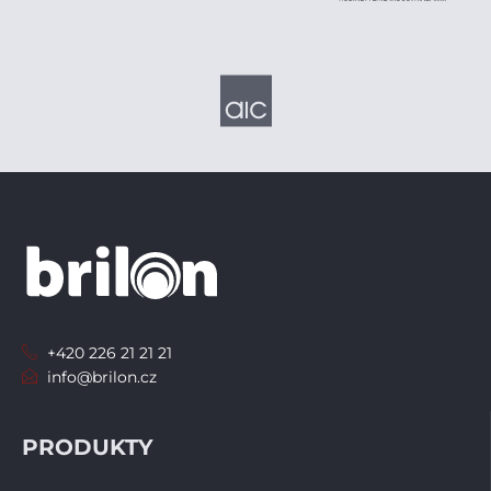
+420 226 21 21 21
info@brilon.cz
PRODUKTY