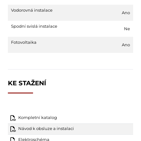
Vodorovná instalace
Ano
Spodní svislá instalace
Ne
Fotovoltaika
Ano
KE STAŽENÍ
Kompletní katalog
Návod k obsluze a instalaci
Elektroschéma