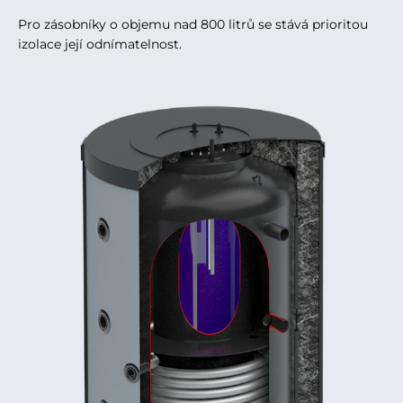
Pro zásobníky o objemu nad 800 litrů se stává prioritou
izolace její odnímatelnost.