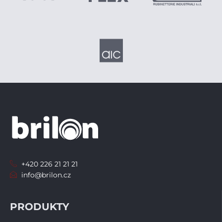
+420 226 21 21 21
info@brilon.cz
PRODUKTY