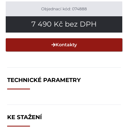
Objednací kód: 074888
7 490
Kč
bez DPH
Kontakty
TECHNICKÉ PARAMETRY
KE STAŽENÍ