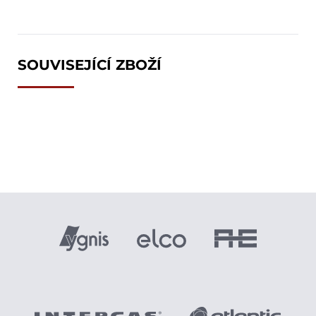
SOUVISEJÍCÍ ZBOŽÍ