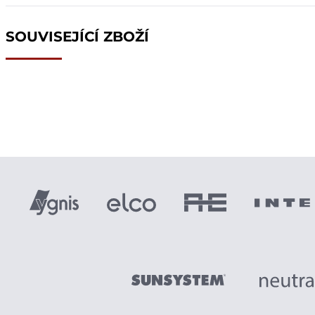
SOUVISEJÍCÍ ZBOŽÍ