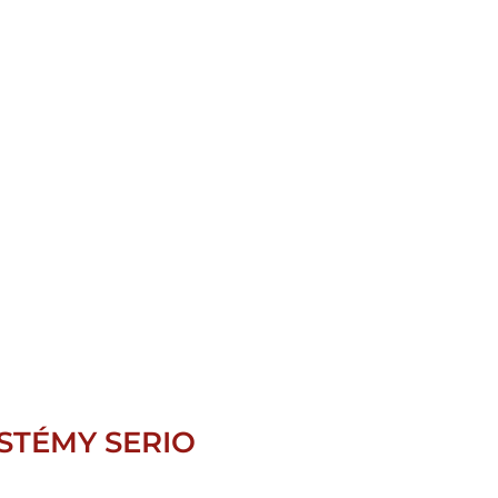
STÉMY SERIO