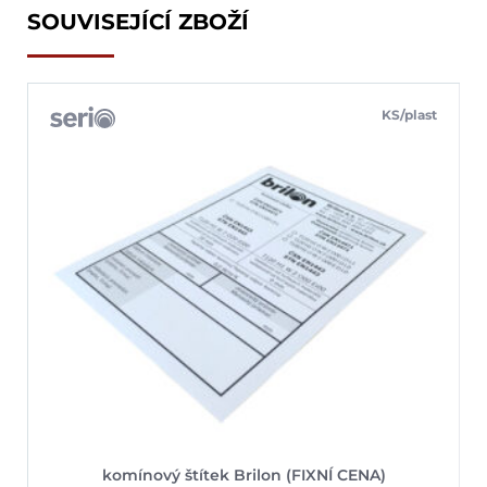
SOUVISEJÍCÍ ZBOŽÍ
KS/plast
komínový štítek Brilon (FIXNÍ CENA)