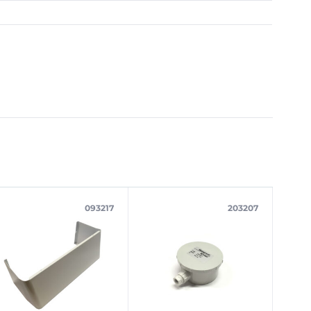
093217
203207