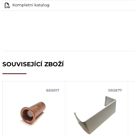
Kompletní katalog
SOUVISEJÍCÍ ZBOŽÍ
665017
092677