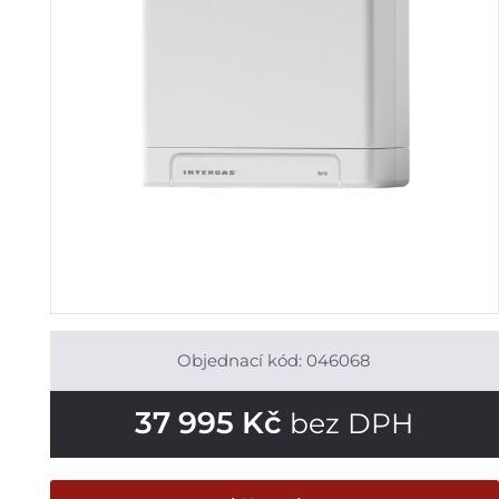
Objednací kód: 046068
37 995
Kč
bez DPH