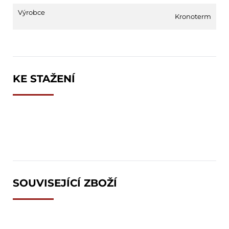
Výrobce
Kronoterm
KE STAŽENÍ
SOUVISEJÍCÍ ZBOŽÍ