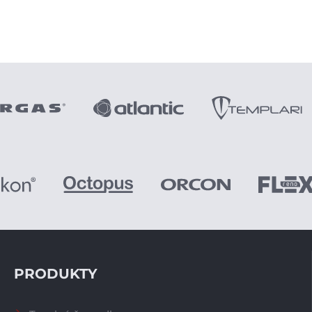
PRODUKTY