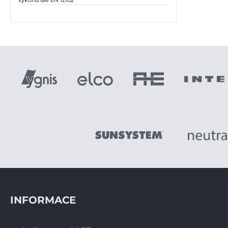
INFORMACE