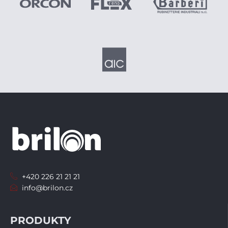
+420 226 21 21 21
info@brilon.cz
PRODUKTY