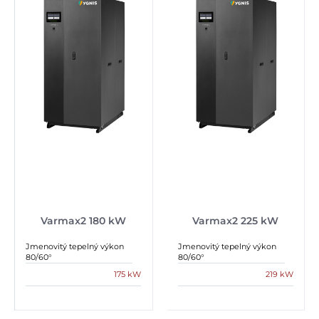
Varmax2 180 kW
Varmax2 225 kW
Jmenovitý tepelný výkon
Jmenovitý tepelný výkon
80/60°
80/60°
175 kW
219 kW