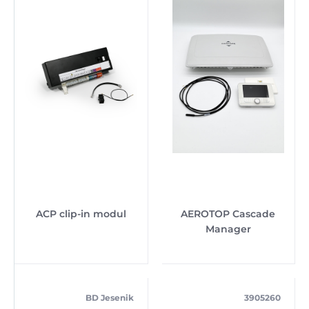
ACP clip-in modul
AEROTOP Cascade
Manager
BD Jesenik
3905260