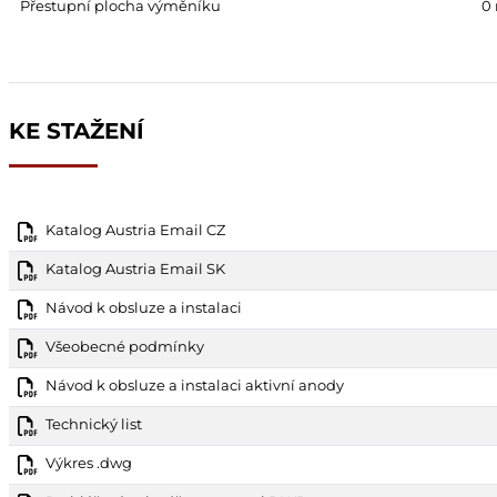
Přestupní plocha výměníku
0
KE STAŽENÍ
Katalog Austria Email CZ
Katalog Austria Email SK
Návod k obsluze a instalaci
Všeobecné podmínky
Návod k obsluze a instalaci aktivní anody
Technický list
Výkres .dwg