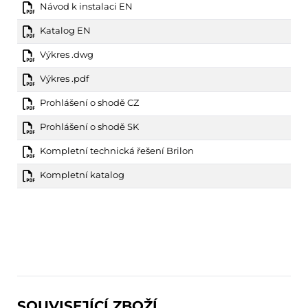
Návod k instalaci EN
Katalog EN
Výkres .dwg
Výkres .pdf
Prohlášení o shodě CZ
Prohlášení o shodě SK
Kompletní technická řešení Brilon
Kompletní katalog
SOUVISEJÍCÍ ZBOŽÍ