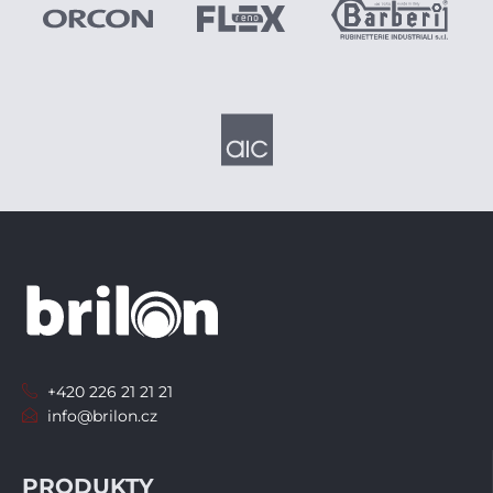
+420 226 21 21 21
info@brilon.cz
PRODUKTY