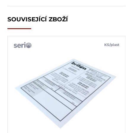
SOUVISEJÍCÍ ZBOŽÍ
KS/plast