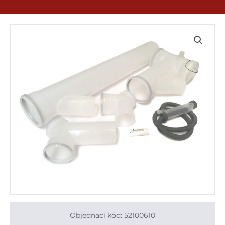
Objednací kód: 52100610