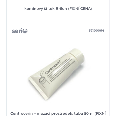
komínový štítek Brilon (FIXNÍ CENA)
52100064
Centrocerin – mazací prostředek, tuba 50ml (FIXNÍ