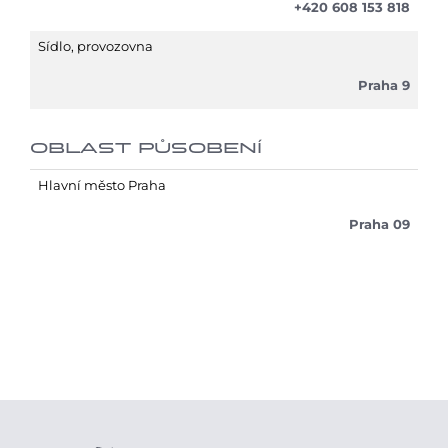
+420 608 153 818
Sídlo, provozovna
Praha 9
OBLAST PŮSOBENÍ
Hlavní město Praha
Praha 09