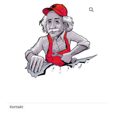
Kontakt