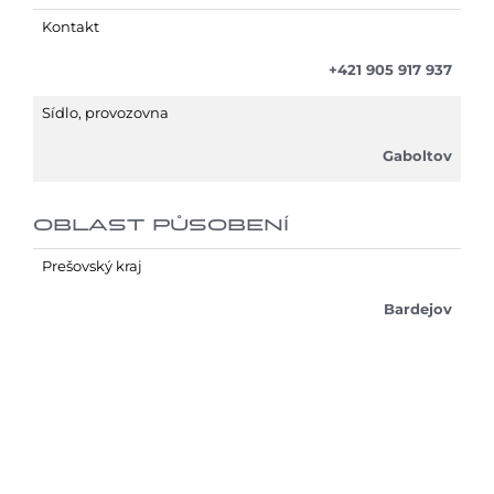
Kontakt
+421 905 917 937
Sídlo, provozovna
Gaboltov
OBLAST PŮSOBENÍ
Prešovský kraj
Bardejov