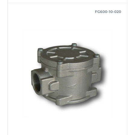
FG600-10-020