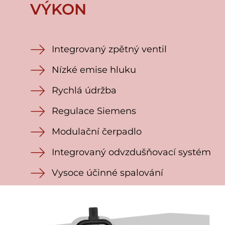
VÝKON
Integrovaný zpětný ventil
Nízké emise hluku
Rychlá údržba
Regulace Siemens
Modulační čerpadlo
Integrovaný odvzdušňovací systém
Vysoce účinné spalování