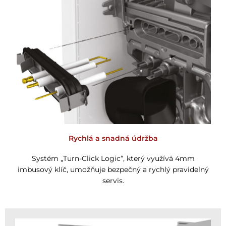
Rychlá a snadná údržba
Systém „Turn-Click Logic“, který využívá 4mm
imbusový klíč, umožňuje bezpečný a rychlý pravidelný
servis.