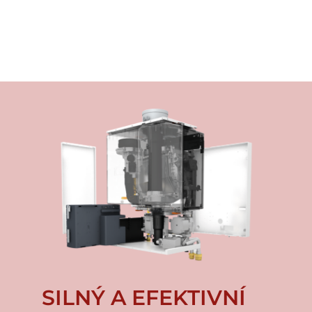
SILNÝ A EFEKTIVNÍ