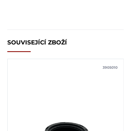
SOUVISEJÍCÍ ZBOŽÍ
3905010