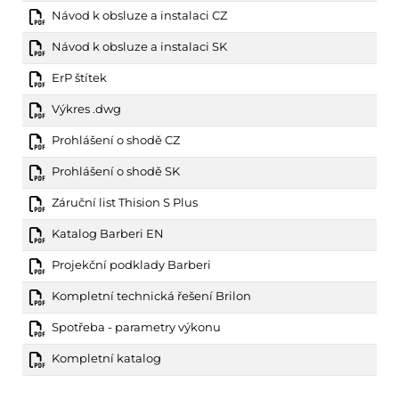
Návod k obsluze a instalaci CZ
Návod k obsluze a instalaci SK
ErP štítek
Výkres .dwg
Prohlášení o shodě CZ
Prohlášení o shodě SK
Záruční list Thision S Plus
Katalog Barberi EN
Projekční podklady Barberi
Kompletní technická řešení Brilon
Spotřeba - parametry výkonu
Kompletní katalog