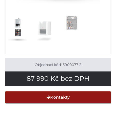
Objednací kód: 3900077-2
87 990
Kč
bez DPH
Kontakty