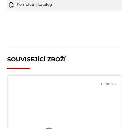
Kompletní katalog
SOUVISEJÍCÍ ZBOŽÍ
FL1015.S