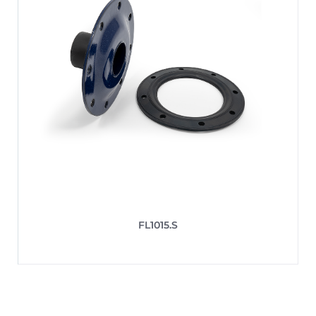
FL1015.S