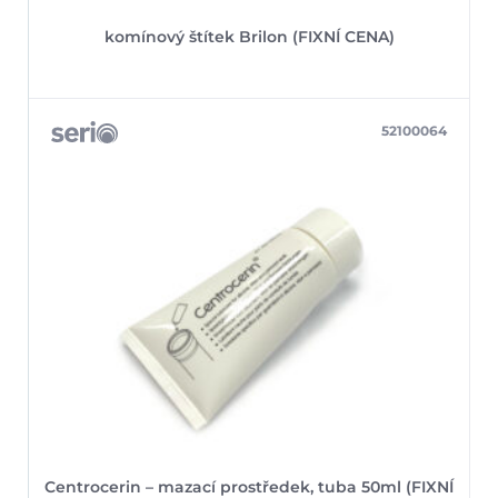
komínový štítek Brilon (FIXNÍ CENA)
52100064
Centrocerin – mazací prostředek, tuba 50ml (FIXNÍ