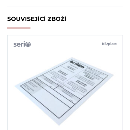
SOUVISEJÍCÍ ZBOŽÍ
KS/plast