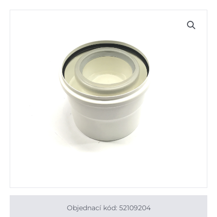
Objednací kód: 52109204