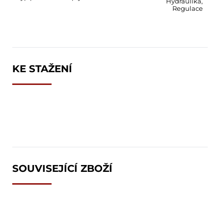
Hydraulika
,
Regulace
KE STAŽENÍ
SOUVISEJÍCÍ ZBOŽÍ