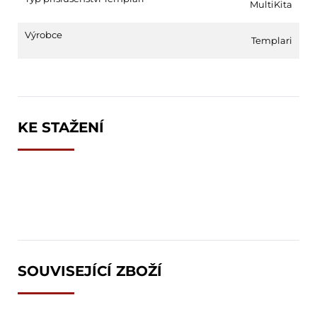
MultiKita
Výrobce
Templari
KE STAŽENÍ
SOUVISEJÍCÍ ZBOŽÍ