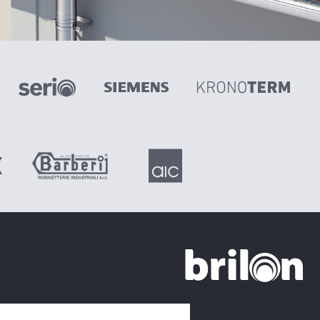
+420 226 21 21 21