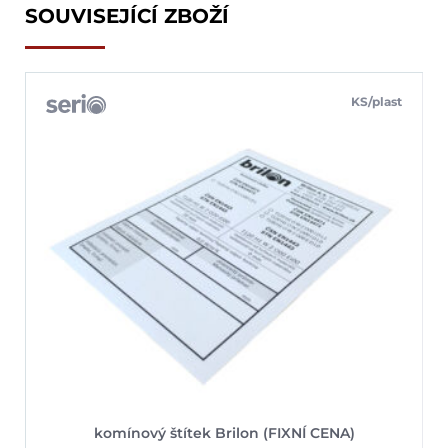
SOUVISEJÍCÍ ZBOŽÍ
KS/plast
komínový štítek Brilon (FIXNÍ CENA)