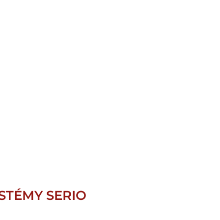
STÉMY SERIO