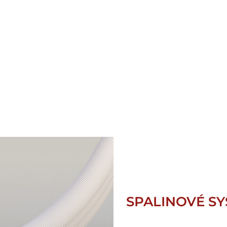
SPALINOVÉ SY