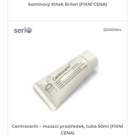
komínový štítek Brilon (FIXNÍ CENA)
52100064
Centrocerin – mazací prostředek, tuba 50ml (FIXNÍ
CENA)