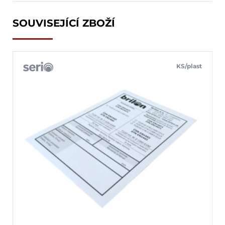
SOUVISEJÍCÍ ZBOŽÍ
KS/plast