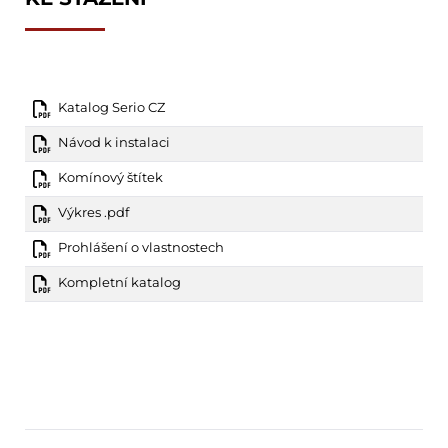
Katalog Serio CZ
Návod k instalaci
Komínový štítek
Výkres .pdf
Prohlášení o vlastnostech
Kompletní katalog