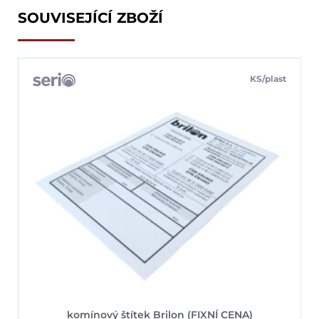
SOUVISEJÍCÍ ZBOŽÍ
KS/plast
komínový štítek Brilon (FIXNÍ CENA)