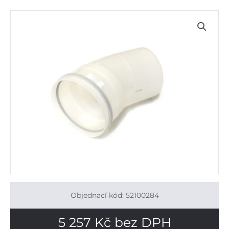
Objednací kód: 52100284
5 257
Kč
bez DPH