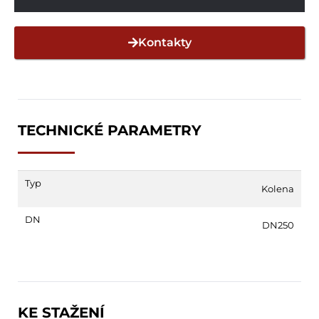
Kontakty
TECHNICKÉ PARAMETRY
Typ
Kolena
DN
DN250
KE STAŽENÍ