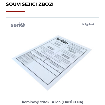
SOUVISEJÍCÍ ZBOŽÍ
KS/plast
komínový štítek Brilon (FIXNÍ CENA)