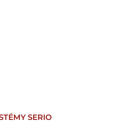
STÉMY SERIO