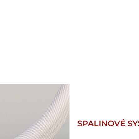
SPALINOVÉ SY