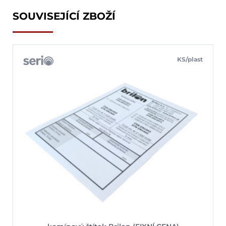
SOUVISEJÍCÍ ZBOŽÍ
KS/plast