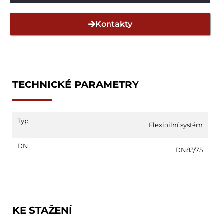
Kontakty
TECHNICKÉ PARAMETRY
Typ
Flexibilní systém
DN
DN83/75
KE STAŽENÍ