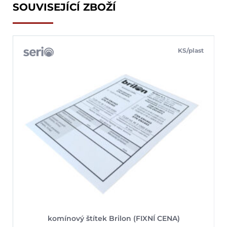
SOUVISEJÍCÍ ZBOŽÍ
KS/plast
komínový štítek Brilon (FIXNÍ CENA)