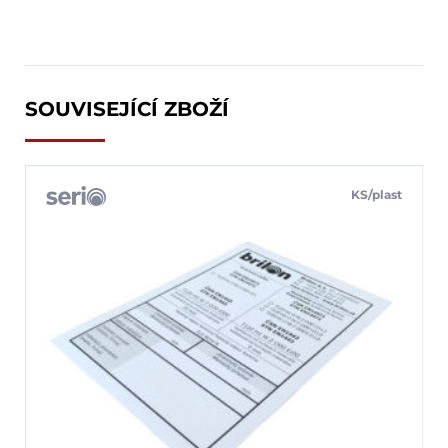
SOUVISEJÍCÍ ZBOŽÍ
KS/plast