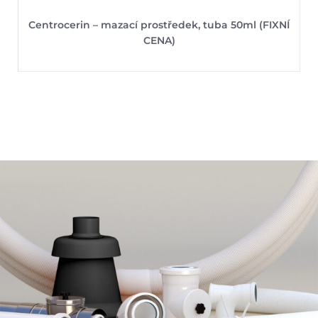
Centrocerin – mazací prostředek, tuba 50ml (FIXNÍ
CENA)