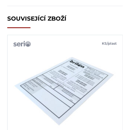
SOUVISEJÍCÍ ZBOŽÍ
KS/plast