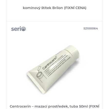
komínový štítek Brilon (FIXNÍ CENA)
52100064
Centrocerin – mazací prostředek, tuba 50ml (FIXNÍ