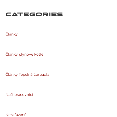
CATEGORIES
Články
Články plynové kotle
Články Tepelná čerpadla
Naši pracovníci
Nezařazené