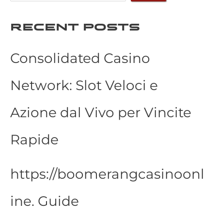
RECENT POSTS
Consolidated Casino
Network: Slot Veloci e
Azione dal Vivo per Vincite
Rapide
https://boomerangcasinoonl
ine. Guide