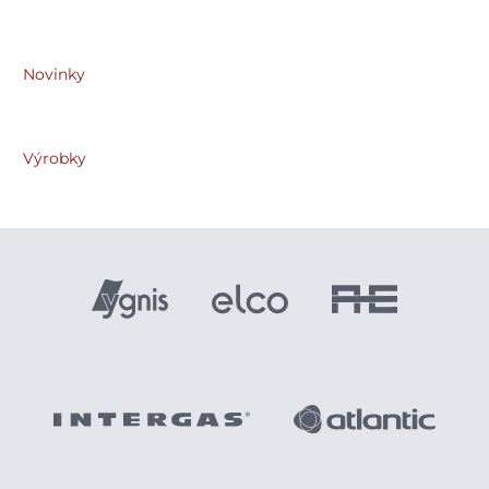
Novinky
Výrobky