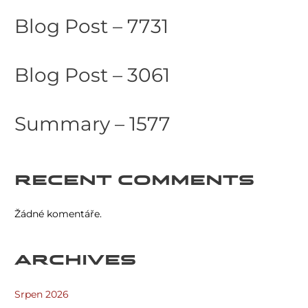
Blog Post – 7731
Blog Post – 3061
Summary – 1577
RECENT COMMENTS
Žádné komentáře.
ARCHIVES
Srpen 2026