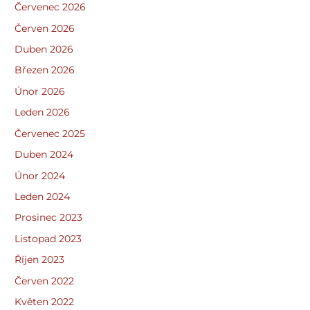
Červenec 2026
Červen 2026
Duben 2026
Březen 2026
Únor 2026
Leden 2026
Červenec 2025
Duben 2024
Únor 2024
Leden 2024
Prosinec 2023
Listopad 2023
Říjen 2023
Červen 2022
Květen 2022