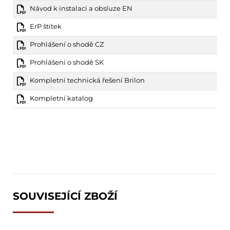
Návod k instalaci a obsluze EN
ErP štítek
Prohlášení o shodě CZ
Prohlášení o shodě SK
Kompletní technická řešení Brilon
Kompletní katalog
SOUVISEJÍCÍ ZBOŽÍ