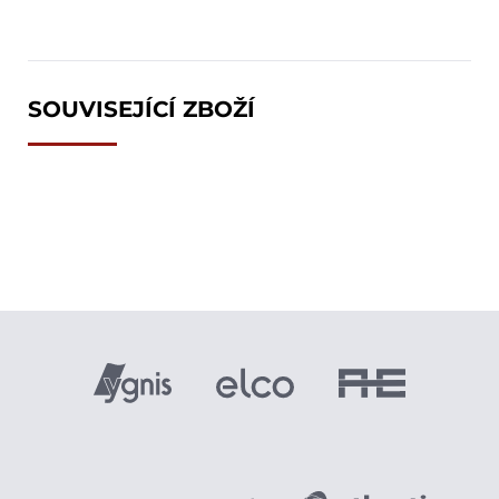
SOUVISEJÍCÍ ZBOŽÍ