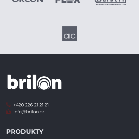
+420 226 21 21 21
info@brilon.cz
PRODUKTY