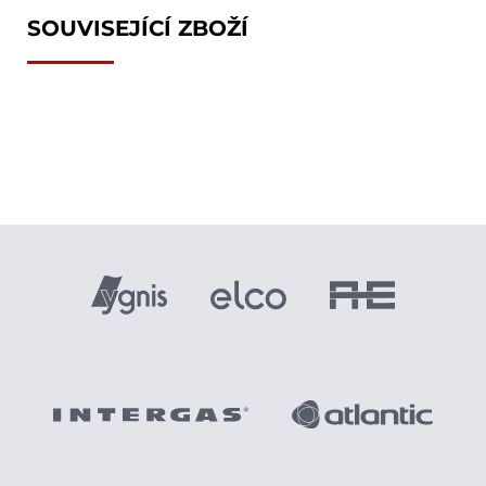
SOUVISEJÍCÍ ZBOŽÍ