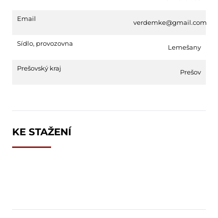
Email
verdemke@gmail.com
Sídlo, provozovna
Lemešany
Prešovský kraj
Prešov
KE STAŽENÍ