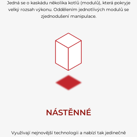
Jedná se o kaskádu několika kotlů (modulů), která pokryje
velký rozsah výkonu. Oddělením jednotlivých modulů se
zjednodušení manipulace.
NÁSTĚNNÉ
Využívají nejnovější technologii a nabízí tak jedinečně