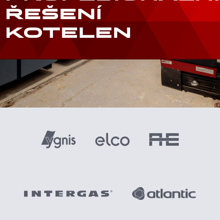
ŘEŠENÍ
KOTELEN