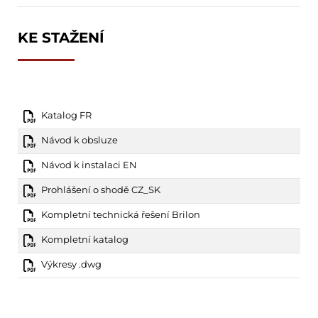
KE STAŽENÍ
Katalog FR
Návod k obsluze
Návod k instalaci EN
Prohlášení o shodě CZ_SK
Kompletní technická řešení Brilon
Kompletní katalog
Výkresy .dwg