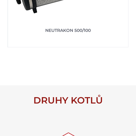
NEUTRAKON 500/100
DRUHY KOTLŮ