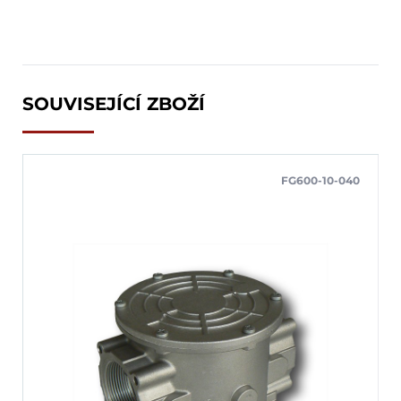
SOUVISEJÍCÍ ZBOŽÍ
FG600-10-040