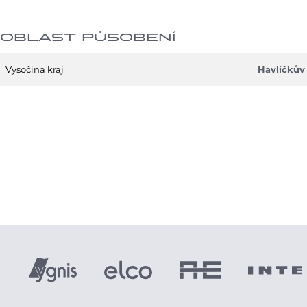
OBLAST PŮSOBENÍ
Vysočina kraj
Havlíčkův