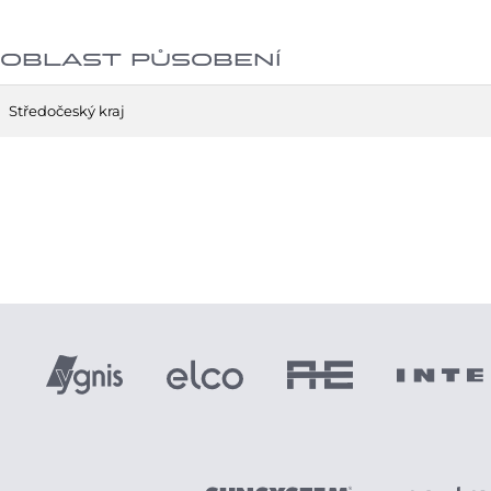
OBLAST PŮSOBENÍ
Středočeský kraj