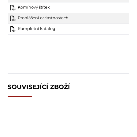
Komínový štítek
Prohlášení o vlastnostech
Kompletní katalog
SOUVISEJÍCÍ ZBOŽÍ