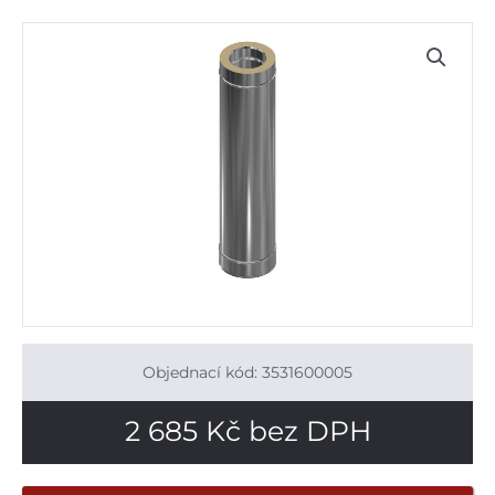
Objednací kód: 3531600005
2 685
Kč
bez DPH