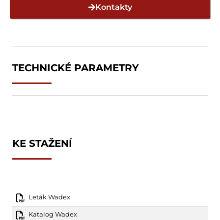
Kontakty
TECHNICKÉ PARAMETRY
KE STAŽENÍ
Leták Wadex
Katalog Wadex