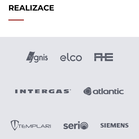
REALIZACE