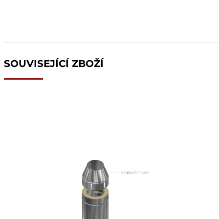
SOUVISEJÍCÍ ZBOŽÍ