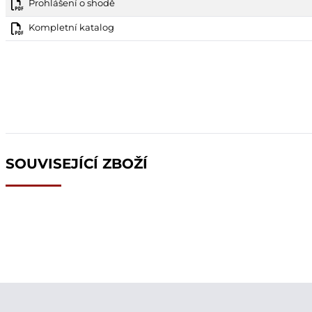
Prohlášení o shodě
Kompletní katalog
SOUVISEJÍCÍ ZBOŽÍ