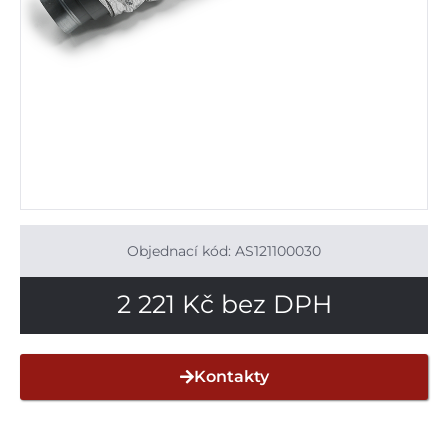
Objednací kód: AS121100030
2 221
Kč
bez DPH
Kontakty