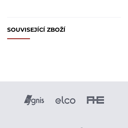
SOUVISEJÍCÍ ZBOŽÍ