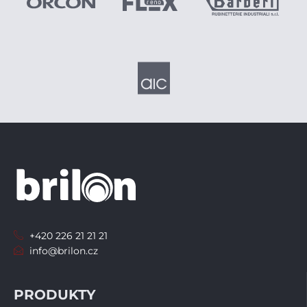
+420 226 21 21 21
info@brilon.cz
PRODUKTY