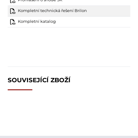
Kompletní technická řešení Brilon
Kompletní katalog
SOUVISEJÍCÍ ZBOŽÍ