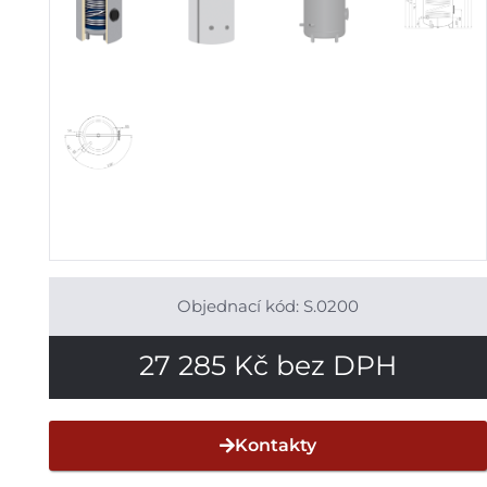
Objednací kód: S.0200
27 285
Kč
bez DPH
Kontakty