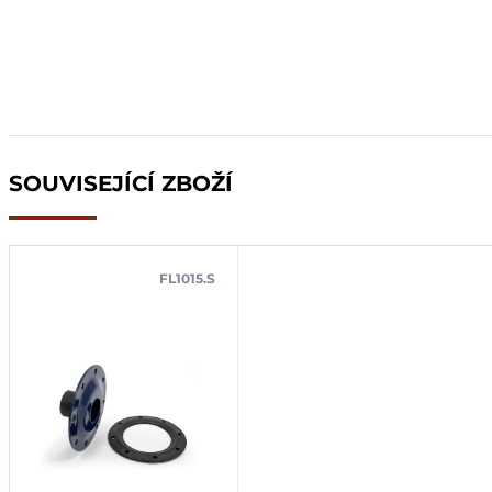
SOUVISEJÍCÍ ZBOŽÍ
FL1015.S