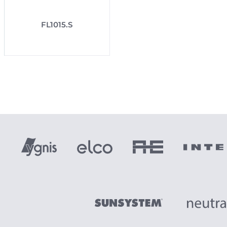
FL1015.S