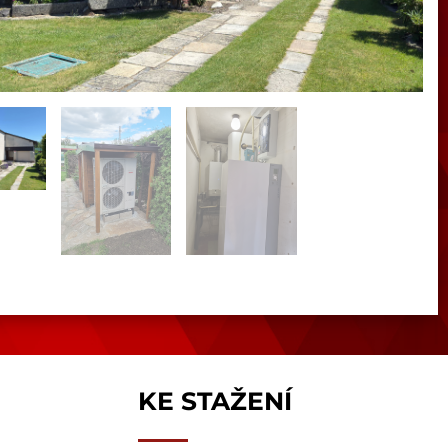
KE STAŽENÍ